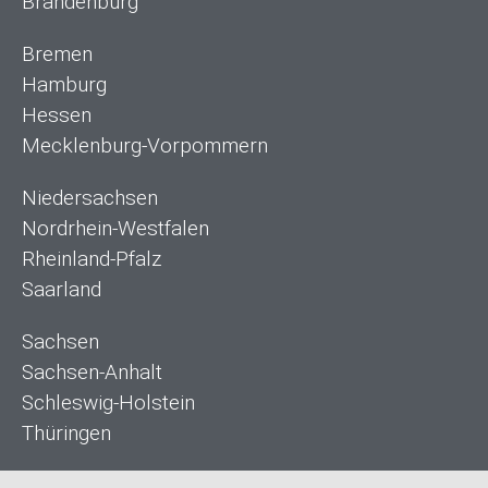
Brandenburg
Bremen
Hamburg
Hessen
Mecklenburg-Vorpommern
Niedersachsen
Nordrhein-Westfalen
Rheinland-Pfalz
Saarland
Sachsen
Sachsen-Anhalt
Schleswig-Holstein
Thüringen