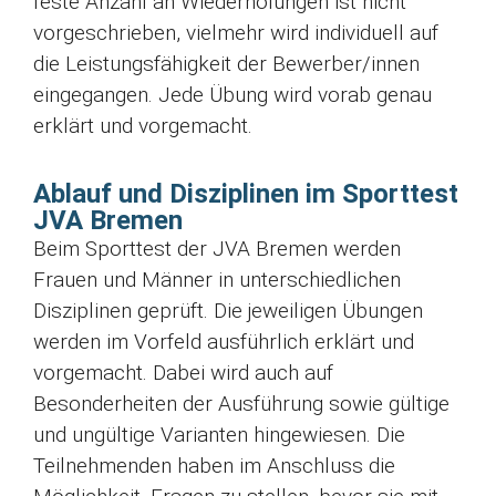
feste Anzahl an Wiederholungen ist nicht
vorgeschrieben, vielmehr wird individuell auf
die Leistungsfähigkeit der Bewerber/innen
eingegangen. Jede Übung wird vorab genau
erklärt und vorgemacht.
Ablauf und Disziplinen im Sporttest
JVA Bremen
Beim Sporttest der JVA Bremen werden
Frauen und Männer in unterschiedlichen
Disziplinen geprüft. Die jeweiligen Übungen
werden im Vorfeld ausführlich erklärt und
vorgemacht. Dabei wird auch auf
Besonderheiten der Ausführung sowie gültige
und ungültige Varianten hingewiesen. Die
Teilnehmenden haben im Anschluss die