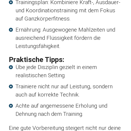
Trainingsplan: Kombiniere Kraft-, Ausdauer-
und Koordinationstraining mit dem Fokus
auf Ganzkörperfitness.
Ernährung: Ausgewogene Mahlzeiten und
ausreichend Flüssigkeit fördern die
Leistungsfähigkeit.
Praktische Tipps:
Übe jede Disziplin gezielt in einem
realistischen Setting.
Trainiere nicht nur auf Leistung, sondern
auch auf korrekte Technik.
Achte auf angemessene Erholung und
Dehnung nach dem Training.
Eine gute Vorbereitung steigert nicht nur deine