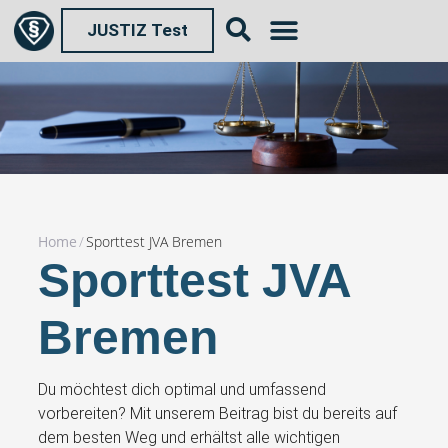
JUSTIZ Test
Home
/
Sporttest JVA Bremen
Sporttest JVA
Bremen
Du möchtest dich optimal und umfassend
vorbereiten? Mit unserem Beitrag bist du bereits auf
dem besten Weg und erhältst alle wichtigen