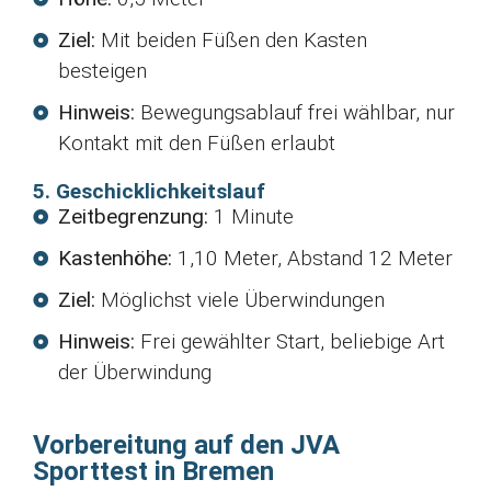
Ziel:
Mit beiden Füßen den Kasten
besteigen
Hinweis:
Bewegungsablauf frei wählbar, nur
Kontakt mit den Füßen erlaubt
5. Geschicklichkeitslauf
Zeitbegrenzung:
1 Minute
Kastenhöhe:
1,10 Meter, Abstand 12 Meter
Ziel:
Möglichst viele Überwindungen
Hinweis:
Frei gewählter Start, beliebige Art
der Überwindung
Vorbereitung auf den JVA
Sporttest in Bremen