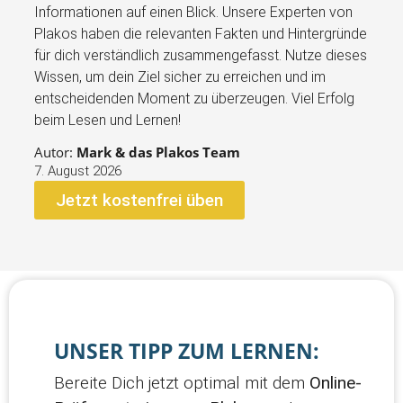
Informationen auf einen Blick. Unsere Experten von
Plakos haben die relevanten Fakten und Hintergründe
für dich verständlich zusammengefasst. Nutze dieses
Wissen, um dein Ziel sicher zu erreichen und im
entscheidenden Moment zu überzeugen. Viel Erfolg
beim Lesen und Lernen!
Autor:
Mark & das Plakos Team
7. August 2026
Jetzt kostenfrei üben
UNSER TIPP ZUM LERNEN:
Bereite Dich jetzt optimal mit dem
Online-