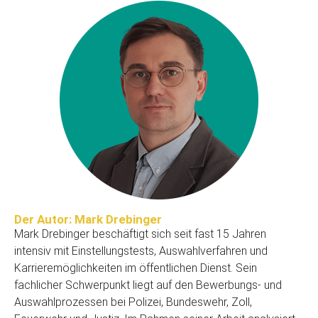
Der Autor: Mark Drebinger
Mark Drebinger beschäftigt sich seit fast 15 Jahren
intensiv mit Einstellungstests, Auswahlverfahren und
Karrieremöglichkeiten im öffentlichen Dienst. Sein
fachlicher Schwerpunkt liegt auf den Bewerbungs- und
Auswahlprozessen bei Polizei, Bundeswehr, Zoll,