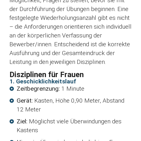
Möglichkeit, Fragen zu stellen, bevor sie mit
der Durchführung der Übungen beginnen. Eine
festgelegte Wiederholungsanzahl gibt es nicht
– die Anforderungen orientieren sich individuell
an der körperlichen Verfassung der
Bewerber/innen. Entscheidend ist die korrekte
Ausführung und der Gesamteindruck der
Leistung in den jeweiligen Disziplinen.
Disziplinen für Frauen
1. Geschicklichkeitslauf
Zeitbegrenzung:
1 Minute
Gerät:
Kasten, Höhe 0,90 Meter, Abstand
12 Meter
Ziel:
Möglichst viele Überwindungen des
Kastens