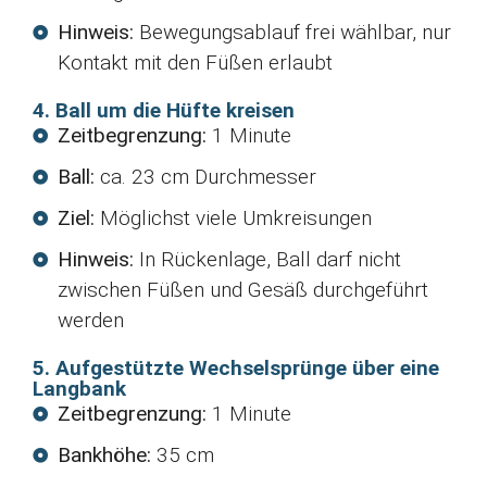
Hinweis:
Bewegungsablauf frei wählbar, nur
Kontakt mit den Füßen erlaubt
4. Ball um die Hüfte kreisen
Zeitbegrenzung:
1 Minute
Ball:
ca. 23 cm Durchmesser
Ziel:
Möglichst viele Umkreisungen
Hinweis:
In Rückenlage, Ball darf nicht
zwischen Füßen und Gesäß durchgeführt
werden
5. Aufgestützte Wechselsprünge über eine
Langbank
Zeitbegrenzung:
1 Minute
Bankhöhe:
35 cm