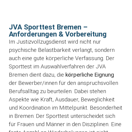
JVA Sporttest Bremen –
Anforderungen & Vorbereitung
Im Justizvollzugsdienst wird nicht nur
psychische Belastbarkeit verlangt, sondern
auch eine gute körperliche Verfassung. Der
Sporttest im Auswahlverfahren der JVA
Bremen dient dazu, die
körperliche Eignung
der Bewerber/innen für den anspruchsvollen
Berufsalltag zu beurteilen. Dabei stehen
Aspekte wie Kraft, Ausdauer, Beweglichkeit
und Koordination im Mittelpunkt. Besonderheit
in Bremen: Der Sporttest unterscheidet sich
für Frauen und Männer in den Disziplinen. Eine