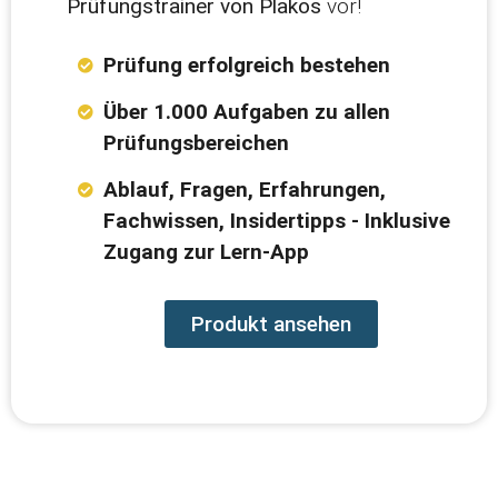
Prüfungstrainer von Plakos
vor!
Prüfung erfolgreich bestehen
Über 1.000 Aufgaben zu allen
Prüfungsbereichen
Ablauf, Fragen, Erfahrungen,
Fachwissen, Insidertipps - Inklusive
Zugang zur Lern-App
Produkt ansehen