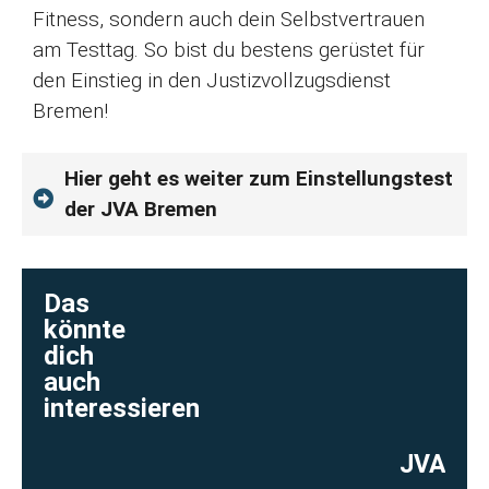
Fitness, sondern auch dein Selbstvertrauen
am Testtag. So bist du bestens gerüstet für
den Einstieg in den Justizvollzugsdienst
Bremen!
Hier geht es weiter zum Einstellungstest
der JVA Bremen
Das
könnte
dich
auch
interessieren
JVA