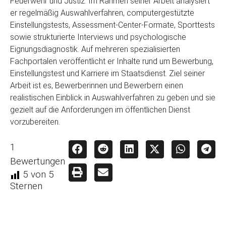
Feuerwehr und Justiz. Im Rahmen seiner Arbeit analysiert
er regelmäßig Auswahlverfahren, computergestützte
Einstellungstests, Assessment-Center-Formate, Sporttests
sowie strukturierte Interviews und psychologische
Eignungsdiagnostik. Auf mehreren spezialisierten
Fachportalen veröffentlicht er Inhalte rund um Bewerbung,
Einstellungstest und Karriere im Staatsdienst. Ziel seiner
Arbeit ist es, Bewerberinnen und Bewerbern einen
realistischen Einblick in Auswahlverfahren zu geben und sie
gezielt auf die Anforderungen im öffentlichen Dienst
vorzubereiten.
1
Bewertungen
5
von 5
Sternen