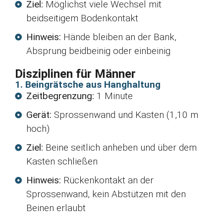
Ziel:
Möglichst viele Wechsel mit
beidseitigem Bodenkontakt
Hinweis:
Hände bleiben an der Bank,
Absprung beidbeinig oder einbeinig
Disziplinen für Männer
1. Beingrätsche aus Hanghaltung
Zeitbegrenzung:
1 Minute
Gerät:
Sprossenwand und Kasten (1,10 m
hoch)
Ziel:
Beine seitlich anheben und über dem
Kasten schließen
Hinweis:
Rückenkontakt an der
Sprossenwand, kein Abstützen mit den
Beinen erlaubt