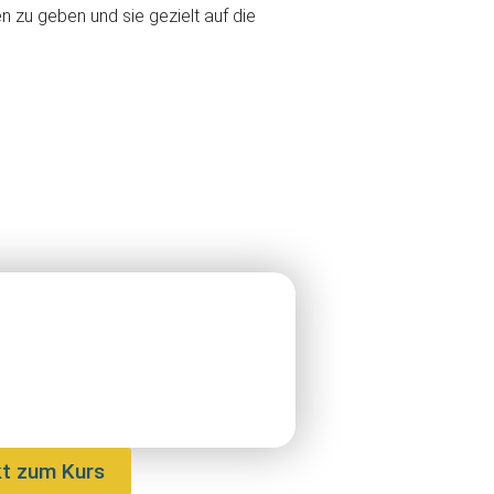
n zu geben und sie gezielt auf die
kt zum Kurs