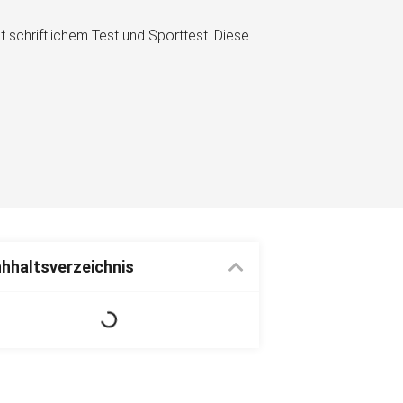
 schriftlichem Test und Sporttest. Diese
nhhaltsverzeichnis