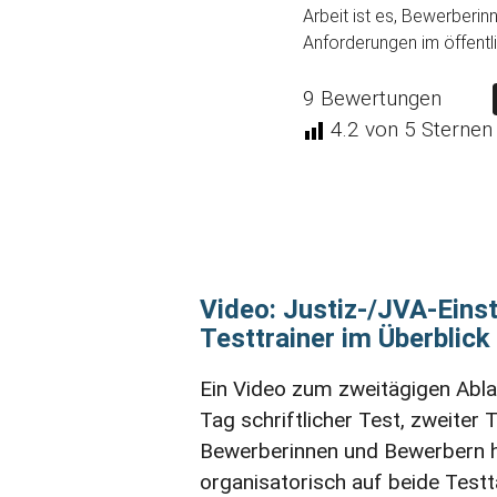
Arbeit ist es, Bewerberin
Anforderungen im öffentl
9
Bewertungen
4.2
von 5 Sternen
Video: Justiz-/JVA-Einst
Testtrainer im Überblick
Ein Video zum zweitägigen Abla
Tag schriftlicher Test, zweiter
Bewerberinnen und Bewerbern he
organisatorisch auf beide Testt