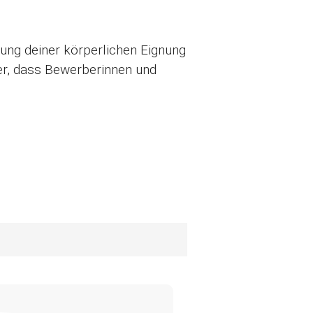
ung deiner körperlichen Eignung
her, dass Bewerberinnen und