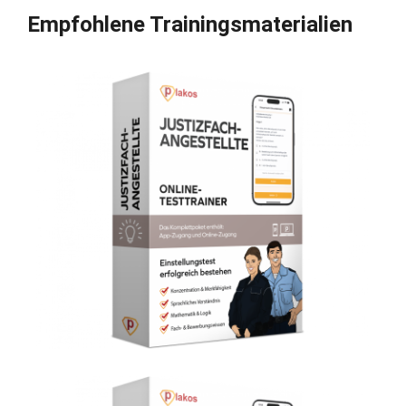
Empfohlene Trainingsmaterialien