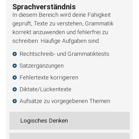
Sprachverständnis
In diesem Bereich wird deine Fähigkeit
geprüft, Texte zu verstehen, Grammatik
korrekt anzuwenden und fehlerfrei zu
schreiben. Häufige Aufgaben sind:
Rechtschreib- und Grammatiktests
Satzergänzungen
Fehlertexte korrigieren
Diktate/Lückentexte
Aufsätze zu vorgegebenen Themen
Logisches Denken