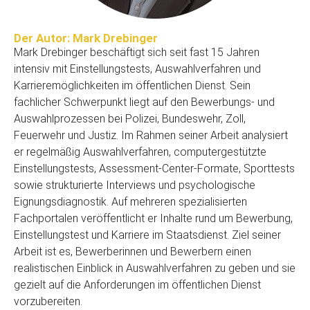
Der Autor: Mark Drebinger
Mark Drebinger beschäftigt sich seit fast 15 Jahren
intensiv mit Einstellungstests, Auswahlverfahren und
Karrieremöglichkeiten im öffentlichen Dienst. Sein
fachlicher Schwerpunkt liegt auf den Bewerbungs- und
Auswahlprozessen bei Polizei, Bundeswehr, Zoll,
Feuerwehr und Justiz. Im Rahmen seiner Arbeit analysiert
er regelmäßig Auswahlverfahren, computergestützte
Einstellungstests, Assessment-Center-Formate, Sporttests
sowie strukturierte Interviews und psychologische
Eignungsdiagnostik. Auf mehreren spezialisierten
Fachportalen veröffentlicht er Inhalte rund um Bewerbung,
Einstellungstest und Karriere im Staatsdienst. Ziel seiner
Arbeit ist es, Bewerberinnen und Bewerbern einen
realistischen Einblick in Auswahlverfahren zu geben und sie
gezielt auf die Anforderungen im öffentlichen Dienst
vorzubereiten.