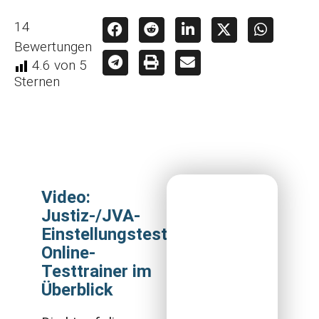
14
Bewertungen
4.6
von 5
Sternen
Video:
Justiz-/JVA-
Einstellungstest
Online-
Testtrainer im
Überblick