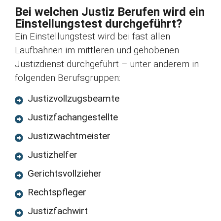
Bei welchen Justiz Berufen wird ein
Einstellungstest durchgeführt?
Ein Einstellungstest wird bei fast allen
Laufbahnen im mittleren und gehobenen
Justizdienst durchgeführt – unter anderem in
folgenden Berufsgruppen:
Justizvollzugsbeamte
Justizfachangestellte
Justizwachtmeister
Justizhelfer
Gerichtsvollzieher
Rechtspfleger
Justizfachwirt