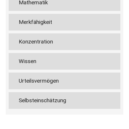
Mathematik
Merkfähigkeit
Konzentration
Wissen
Urteilsvermögen
Selbsteinschätzung