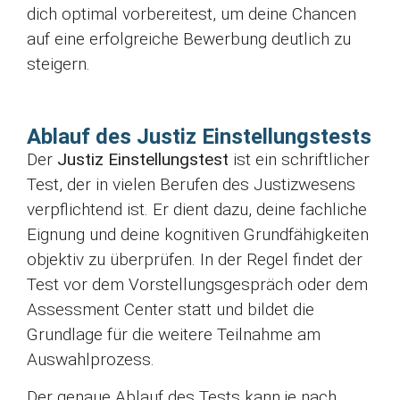
dich optimal vorbereitest, um deine Chancen
auf eine erfolgreiche Bewerbung deutlich zu
steigern.
Ablauf des Justiz Einstellungstests
Der
Justiz Einstellungstest
ist ein schriftlicher
Test, der in vielen Berufen des Justizwesens
verpflichtend ist. Er dient dazu, deine fachliche
Eignung und deine kognitiven Grundfähigkeiten
objektiv zu überprüfen. In der Regel findet der
Test vor dem Vorstellungsgespräch oder dem
Assessment Center statt und bildet die
Grundlage für die weitere Teilnahme am
Auswahlprozess.
Der genaue Ablauf des Tests kann je nach