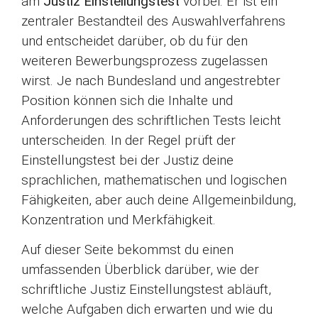
am
Justiz Einstellungstest
vorbei. Er ist ein
zentraler Bestandteil des Auswahlverfahrens
und entscheidet darüber, ob du für den
weiteren Bewerbungsprozess zugelassen
wirst. Je nach Bundesland und angestrebter
Position können sich die Inhalte und
Anforderungen des schriftlichen Tests leicht
unterscheiden. In der Regel prüft der
Einstellungstest bei der Justiz deine
sprachlichen, mathematischen und logischen
Fähigkeiten, aber auch deine Allgemeinbildung,
Konzentration und Merkfähigkeit.
Auf dieser Seite bekommst du einen
umfassenden Überblick darüber, wie der
schriftliche Justiz Einstellungstest abläuft,
welche Aufgaben dich erwarten und wie du