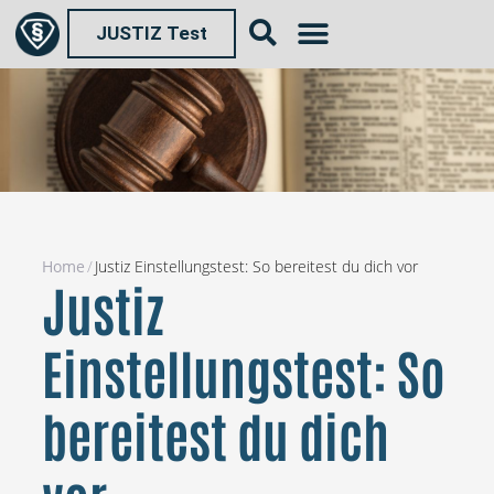
JUSTIZ Test
Home
/
Justiz Einstellungstest: So bereitest du dich vor
Justiz
Einstellungstest: So
bereitest du dich