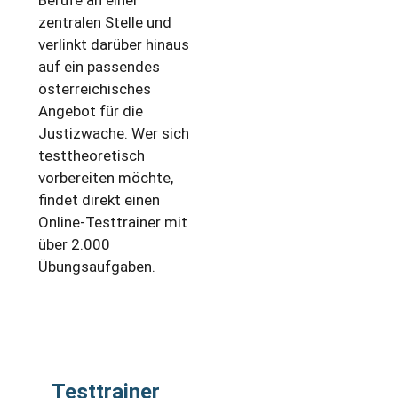
Berufe an einer
zentralen Stelle und
verlinkt darüber hinaus
auf ein passendes
österreichisches
Angebot für die
Justizwache. Wer sich
testtheoretisch
vorbereiten möchte,
findet direkt einen
Online-Testtrainer mit
über 2.000
Übungsaufgaben.
Testtrainer