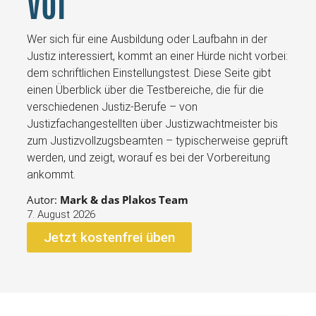
vor
Wer sich für eine Ausbildung oder Laufbahn in der
Justiz interessiert, kommt an einer Hürde nicht vorbei:
dem schriftlichen Einstellungstest. Diese Seite gibt
einen Überblick über die Testbereiche, die für die
verschiedenen Justiz-Berufe – von
Justizfachangestellten über Justizwachtmeister bis
zum Justizvollzugsbeamten – typischerweise geprüft
werden, und zeigt, worauf es bei der Vorbereitung
ankommt.
Autor:
Mark & das Plakos Team
7. August 2026
Jetzt kostenfrei üben