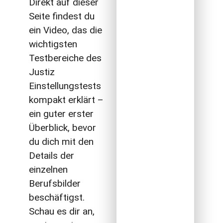
Direkt auf dieser
Seite findest du
ein Video, das die
wichtigsten
Testbereiche des
Justiz
Einstellungstests
kompakt erklärt –
ein guter erster
Überblick, bevor
du dich mit den
Details der
einzelnen
Berufsbilder
beschäftigst.
Schau es dir an,