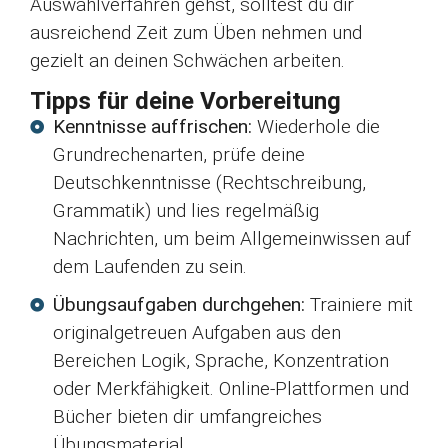
Auswahlverfahren gehst, solltest du dir
ausreichend Zeit zum Üben nehmen und
gezielt an deinen Schwächen arbeiten.
Tipps für deine Vorbereitung
Kenntnisse auffrischen:
Wiederhole die
Grundrechenarten, prüfe deine
Deutschkenntnisse (Rechtschreibung,
Grammatik) und lies regelmäßig
Nachrichten, um beim Allgemeinwissen auf
dem Laufenden zu sein.
Übungsaufgaben durchgehen:
Trainiere mit
originalgetreuen Aufgaben aus den
Bereichen Logik, Sprache, Konzentration
oder Merkfähigkeit. Online-Plattformen und
Bücher bieten dir umfangreiches
Übungsmaterial.