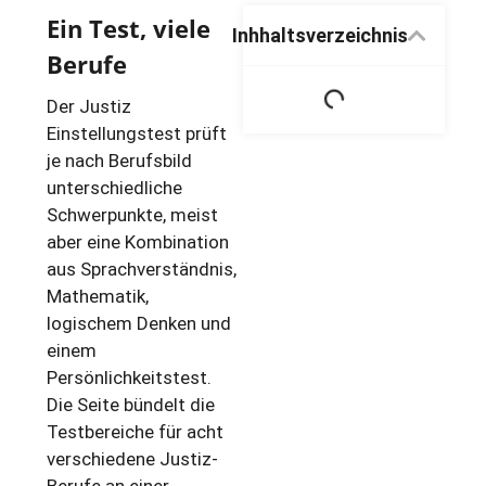
Ein Test, viele
Inhhaltsverzeichnis
Berufe
Der Justiz
Einstellungstest prüft
je nach Berufsbild
unterschiedliche
Schwerpunkte, meist
aber eine Kombination
aus Sprachverständnis,
Mathematik,
logischem Denken und
einem
Persönlichkeitstest.
Die Seite bündelt die
Testbereiche für acht
verschiedene Justiz-