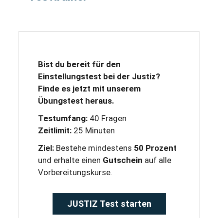
Bist du bereit für den
Einstellungstest bei der Justiz?
Finde es jetzt mit unserem
Übungstest heraus.
Testumfang:
40 Fragen
Zeitlimit:
25 Minuten
Ziel:
Bestehe mindestens
50 Prozent
und erhalte einen
Gutschein
auf alle
Vorbereitungskurse.