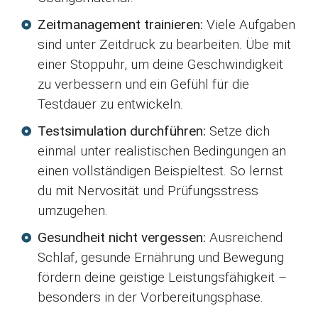
Zeitmanagement trainieren:
Viele Aufgaben
sind unter Zeitdruck zu bearbeiten. Übe mit
einer Stoppuhr, um deine Geschwindigkeit
zu verbessern und ein Gefühl für die
Testdauer zu entwickeln.
Testsimulation durchführen:
Setze dich
einmal unter realistischen Bedingungen an
einen vollständigen Beispieltest. So lernst
du mit Nervosität und Prüfungsstress
umzugehen.
Gesundheit nicht vergessen:
Ausreichend
Schlaf, gesunde Ernährung und Bewegung
fördern deine geistige Leistungsfähigkeit –
besonders in der Vorbereitungsphase.