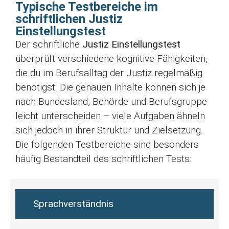
Typische Testbereiche im
schriftlichen Justiz
Einstellungstest
Der schriftliche
Justiz Einstellungstest
überprüft verschiedene kognitive Fähigkeiten,
die du im Berufsalltag der Justiz regelmäßig
benötigst. Die genauen Inhalte können sich je
nach Bundesland, Behörde und Berufsgruppe
leicht unterscheiden – viele Aufgaben ähneln
sich jedoch in ihrer Struktur und Zielsetzung.
Die folgenden Testbereiche sind besonders
häufig Bestandteil des schriftlichen Tests:
Sprachverständnis