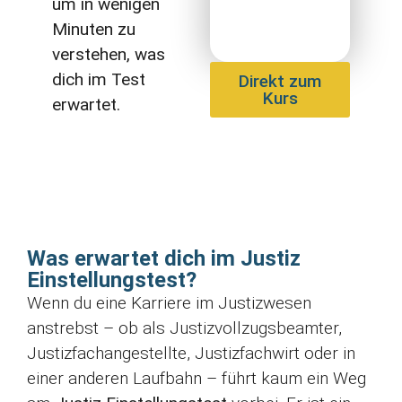
um in wenigen
Minuten zu
verstehen, was
dich im Test
Direkt zum
Kurs
erwartet.
Was erwartet dich im Justiz
Einstellungstest?
Wenn du eine Karriere im Justizwesen
anstrebst – ob als Justizvollzugsbeamter,
Justizfachangestellte, Justizfachwirt oder in
einer anderen Laufbahn – führt kaum ein Weg