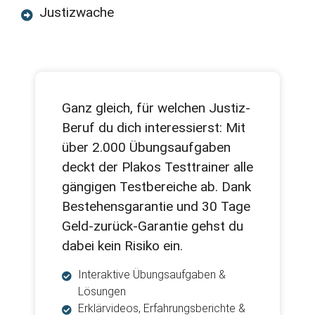
Justizwache
Ganz gleich, für welchen Justiz-
Beruf du dich interessierst: Mit
über 2.000 Übungsaufgaben
deckt der Plakos Testtrainer alle
gängigen Testbereiche ab. Dank
Bestehensgarantie und 30 Tage
Geld-zurück-Garantie gehst du
dabei kein Risiko ein.
Interaktive Übungsaufgaben &
Lösungen
Erklärvideos, Erfahrungsberichte &