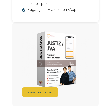
Insidertipps
Zugang zur Plakos Lern-App
Zum Testtrainer