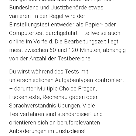
Bundesland und Justizbehörde etwas
variieren. In der Regel wird der
Einstellungstest entweder als Papier- oder
Computertest durchgeführt – teilweise auch
online im Vorfeld. Die Bearbeitungszeit liegt
meist zwischen 60 und 120 Minuten, abhängig
von der Anzahl der Testbereiche.
Du wirst während des Tests mit
unterschiedlichen Aufgabentypen konfrontiert
– darunter Multiple-Choice-Fragen,
Lückentexte, Rechenaufgaben oder
Sprachverständnis-Übungen. Viele
Testverfahren sind standardisiert und
orientieren sich an berufsrelevanten
Anforderungen im Justizdienst.